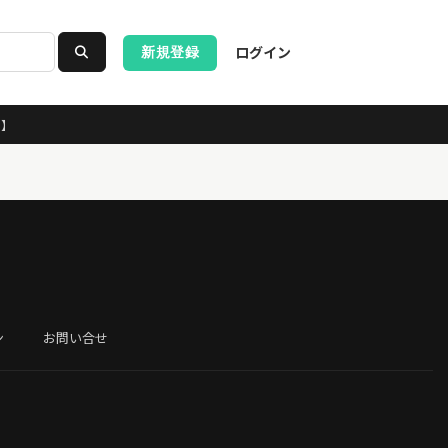
ログイン
新規登録
ス】
ン
お問い合せ