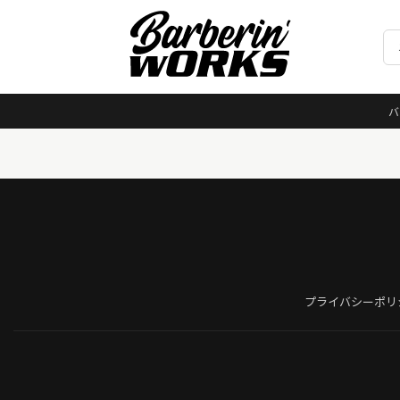
バ
プライバシーポリ