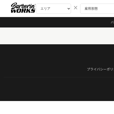
×
バ
プライバシーポリ