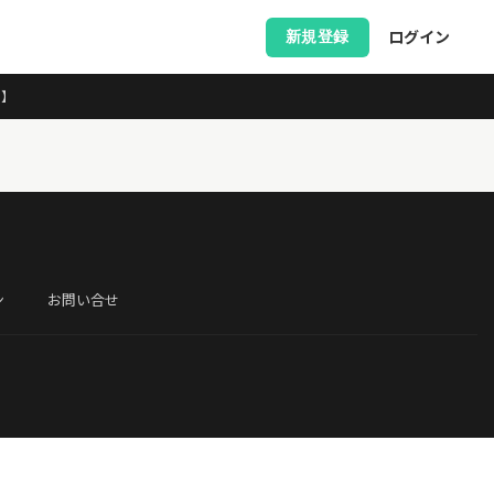
ログイン
新規登録
ス】
ン
お問い合せ