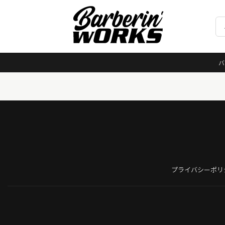
バ
プライバシーポリ