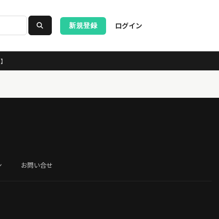
ログイン
新規登録
ス】
ン
お問い合せ