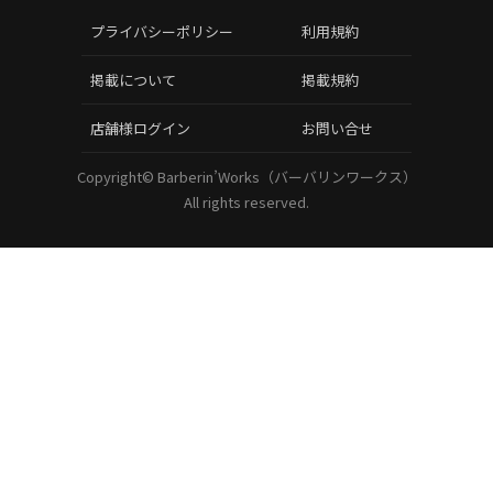
プライバシーポリシー
利用規約
掲載について
掲載規約
店舗様ログイン
お問い合せ
Copyright©
Barberin’Works（バーバリンワークス）
All rights reserved.