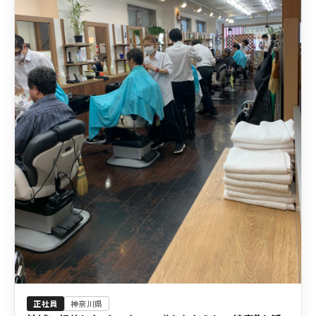
正社員
神奈川県