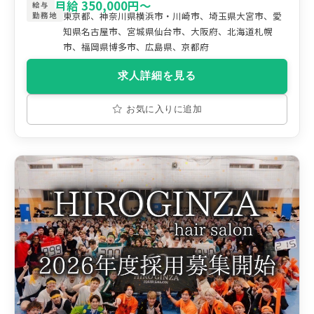
月給 350,000円〜
給与
東京都、神奈川県横浜市・川崎市、埼玉県大宮市、愛
勤務地
知県名古屋市、宮城県仙台市、大阪府、北海道札幌
市、福岡県博多市、広島県、京都府
求人詳細を見る
お気に入りに追加