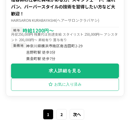
パン、バーバースタイルの技術を習得したい方など大
歓迎！
HAIRSARON KURABAYASHI(ヘアーサロンクラバヤシ)
時給1200円～
給与
月収250,000円 残業代は別途支給 スタイリスト 250,000円～ アシスタ
ント 200,000円～ 昇給有り 賞与有り
神奈川県横浜市南区南吉田町2-29
勤務地
吉野町駅 徒歩3分
黄金町駅 徒歩7分
求人詳細を見る
お気に入り済み
1
2
次へ