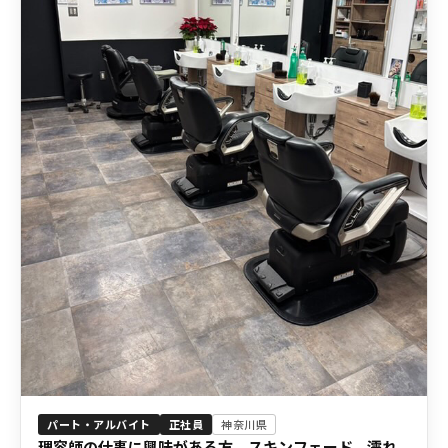
パート・アルバイト
正社員
神奈川県
理容師の仕事に興味がある方、スキンフェード、濡れ