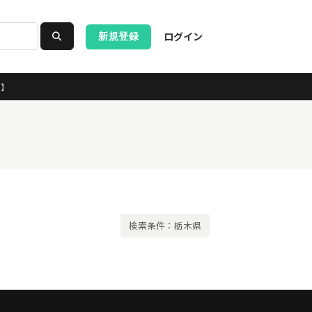
ログイン
新規登録
ス】
検索条件：栃木県