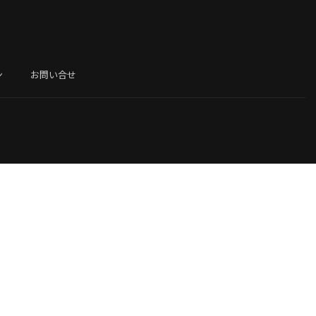
ン
お問い合せ