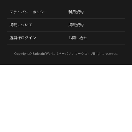
プライバシーポリシー
利用規約
掲載について
掲載規約
店舗様ログイン
お問い合せ
Copyright©
Barberin’Works（バーバリンワークス）
All rights reserved.