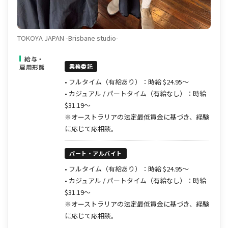
TOKOYA JAPAN -Brisbane studio-
給与・
業務委託
雇用形態
• フルタイム（有給あり）：時給 $24.95〜
• カジュアル / パートタイム（有給なし）：時給
$31.19〜
※オーストラリアの法定最低賃金に基づき、経験
に応じて応相談。
パート・アルバイト
• フルタイム（有給あり）：時給 $24.95〜
• カジュアル / パートタイム（有給なし）：時給
$31.19〜
※オーストラリアの法定最低賃金に基づき、経験
に応じて応相談。