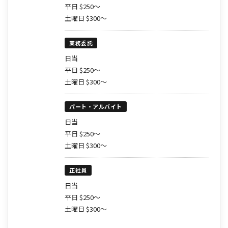
平日 $250～
土曜日 $300～
業務委託
日当
平日 $250～
土曜日 $300～
パート・アルバイト
日当
平日 $250～
土曜日 $300～
正社員
日当
平日 $250～
土曜日 $300～