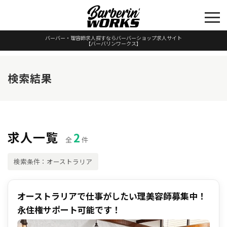
バーバー・理容師求人探すならバーバーショップ求人サイト
【バーバリンワークス】
検索結果
求人一覧
2
全
件
検索条件：オーストラリア
オーストラリアで仕事がしたい理美容師募集中！
永住権サポート可能です！