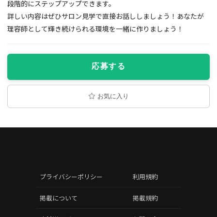
段階的にステップアップできます。
詳しい内容はぜひサロン見学で直接お話ししましょう！あなたが
理容師として輝き続けられる環境を一緒に作りましょう！
応募する
お気に入り
プライバシーポリシー
利用規約
掲載について
掲載規約