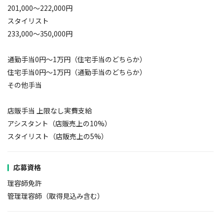
201,000〜222,000円
スタイリスト
233,000〜350,000円
通勤手当0円～1万円（住宅手当のどちらか）
住宅手当0円～1万円（通勤手当のどちらか）
その他手当
店販手当 上限なし実費支給
アシスタント（店販売上の10%）
スタイリスト（店販売上の5%）
応募資格
理容師免許
管理理容師（取得見込み含む）