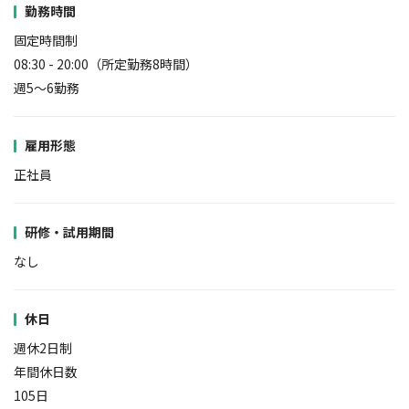
勤務時間
固定時間制
08:30 - 20:00（所定勤務8時間）
週5～6勤務
雇用形態
正社員
研修・試用期間
なし
休日
週休2日制
年間休日数
105日