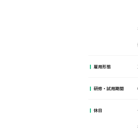
雇用形態
研修・試用期間
休日