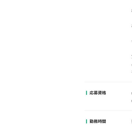
応募資格
勤務時間