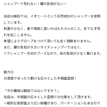
シャンプーで荒れない！腰の負担がない！
当店は施術では、イオニートという天然成分のシャンプーを使用
しています。
刺激が少なく、髪や頭皮に良いのはもちろんのこと、冬でも手荒
れを起こしません。
希望によりグローブをつけて頂いても全く問題ありません。
また、腰の負担が大きいサイドシャンプーではなく、
リアシャンプー方式のブースなので、体の負担が少なく働けます。
魅力③
お洒落でゆったり動ける広々とした半個室空間！
「今の職場は窮屈ではないですか？」
当店は、半個室の広々とした空間でお仕事をして頂きます。
一般的な理容室より広い距離があり、パーテーションもあるので