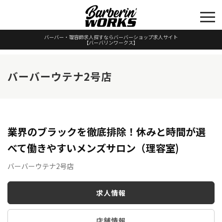
バーバー・理容師求人探すならバーバーショップ求人サイト
【バーバリンワークス】
バーバーウテナ2号店
業界のブラックを徹底排除！休みと時間が選
べて働きやすいメンズサロン（理容室)
バーバーウテナ2号店
求人情報
店舗情報