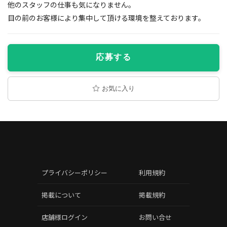
他のスタッフの仕事も気になりません。
目の前のお客様により集中して頂ける環境を整えております。
応募する
お気に入り
プライバシーポリシー
利用規約
掲載について
掲載規約
店舗様ログイン
お問い合せ