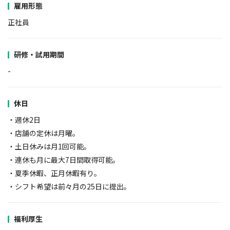
雇用形態
正社員
研修・試用期間
-
休日
・週休2日
・店舗の定休は月曜。
・土日休みは月1回可能。
・連休も月に最大7日間取得可能。
・夏季休暇、正月休暇有り。
・シフト希望は前々月の25日に提出。
福利厚生