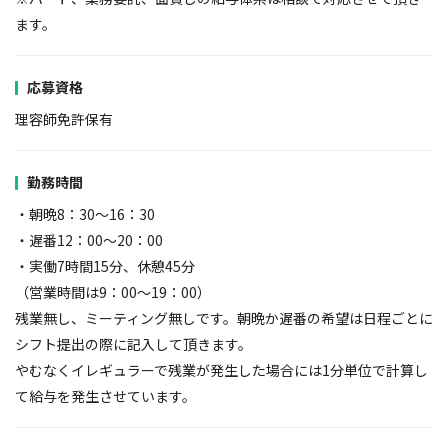
ます。
応募資格
理容師免許保有
勤務時間
・朝晩8：30～16：30
・遅番12：00～20：00
・実働7時間15分、休憩45分
（営業時間は9：00～19：00）
残業無し、ミーティング無しです。朝晩か遅番の希望は日程ごとに
シフト提出の際に記入して頂きます。
やむなくイレギュラーで残業が発生した場合には1分単位で計算し
て給与を発生させています。