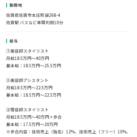
勤務地
佐賀県佐賀市本庄町袋268-4
佐賀駅 バスなど車両利用10分
給与
①美容師スタイリスト
月給18.5万円～40万円
基本給：18.5万円～25.5万円
②美容師アシスタント
月給18.5万円～22.5万円
基本給：18.5万円～22.5万円
③理容師スタイリスト
月給18.5万円～40万円 + 歩合
基本給：17.5万円～20万円
※歩合内容：技術売上（指名）12%、技術売上（フリー）10%、