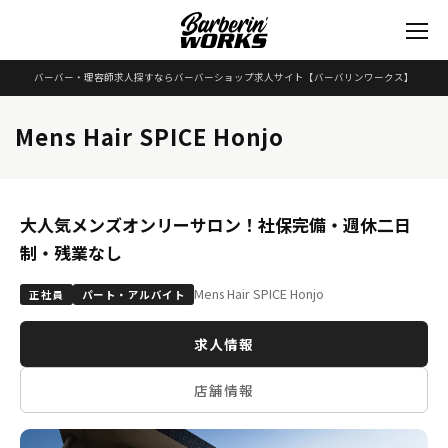
バーバー・理容師求人探すならバーバーショップ求人サイト
【バーバリンワークス】
Mens Hair SPICE Honjo
大人気メンズオンリーサロン！社保完備・週休二日
制・残業なし
Mens Hair SPICE Honjo
正社員
パート・アルバイト
求人情報
店舗情報