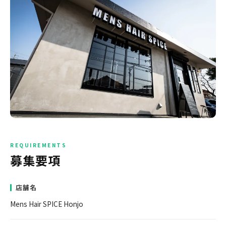
募集要項
店舗名
Mens Hair SPICE Honjo