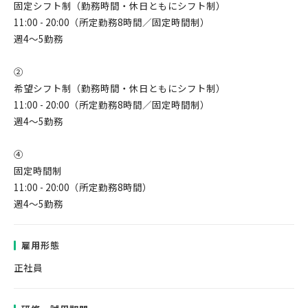
固定シフト制（勤務時間・休日ともにシフト制）
11:00 - 20:00（所定勤務8時間／固定時間制）
週4～5勤務
②
希望シフト制（勤務時間・休日ともにシフト制）
11:00 - 20:00（所定勤務8時間／固定時間制）
週4～5勤務
④
固定時間制
11:00 - 20:00（所定勤務8時間）
週4～5勤務
雇用形態
正社員