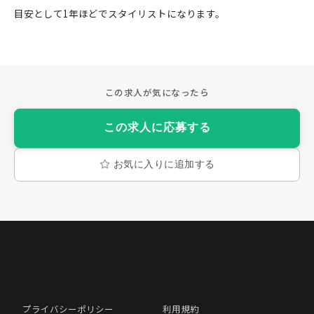
目安として1年ほどでスタイリストになります。
この求人に応募する
お気に入りに追加する
プライバシーポリシー
利用規約