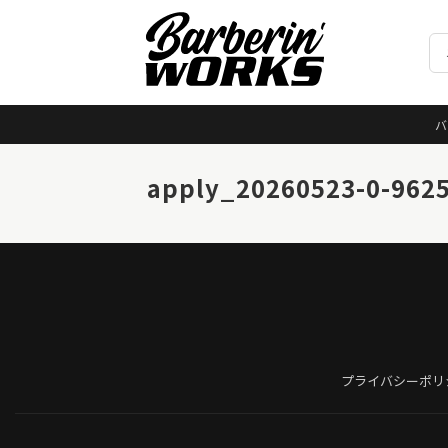
バ
apply_20260523-0-962
プライバシーポリ