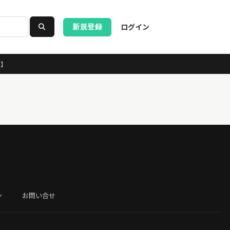
ログイン
新規登録
ス】
ン
お問い合せ