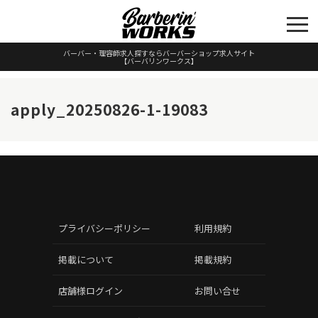
バーバー・理容師求人探すならバーバーショップ求人サイト
【バーバリンワークス】
apply_20250826-1-19083
プライバシーポリシー
利用規約
掲載について
掲載規約
店舗様ログイン
お問い合せ